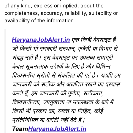
of any kind, express or implied, about the
completeness, accuracy, reliability, suitability or
availability of the information.
HaryanaJobAlert.in
एक निजी वेबसाइट है
जो किसी भी सरकारी संस्थान, एजेंसी या विभाग से
संबद्ध नहीं है। इस वेबसाइट पर उपलब्ध सामग्री
केवल सूचनात्मक उद्देश्यों के लिए है और विभिन्न
विश्वसनीय स्रोतों से संकलित की गई है। यद्यपि हम
जानकारी को सटीक और अद्यतित रखने का प्रयास
करते हैं, हम जानकारी की पूर्णता, सटीकता,
विश्वसनीयता, उपयुक्तता या उपलब्धता के बारे में
किसी भी प्रकार का, व्यक्त या निहित, कोई
प्रतिनिधित्व या वारंटी नहीं देते हैं।
Team
HaryanaJobAlert.in