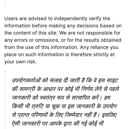
Users are advised to independently verify the
information before making any decisions based on
the content of this site. We are not responsible for
any errors or omissions, or for the results obtained
from the use of this information. Any reliance you
place on such information is therefore strictly at
your own risk.
उपयोगकर्ताओं को सलाह दी जाती है कि वे इस साइट
की सामग्री के आधार पर कोई भी निर्णय लेने से पहले
जानकारी को स्वतंत्र रूप से सत्यापित करें। हम
किसी भी त्रुटि या चूक या इस जानकारी के उपयोग
से प्राप्त परिणामों के लिए जिम्मेदार नहीं हैं। इसलिए
ऐसी जानकारी पर आपके द्वारा की गई कोई भी