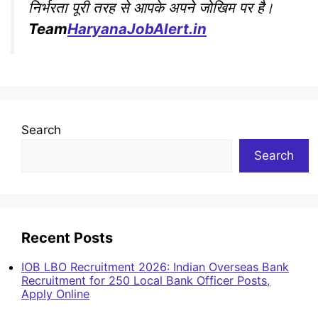
निर्भरता पूरी तरह से आपके अपने जोखिम पर है।
Team
HaryanaJobAlert.in
Search
Search
Recent Posts
IOB LBO Recruitment 2026: Indian Overseas Bank
Recruitment for 250 Local Bank Officer Posts,
Apply Online