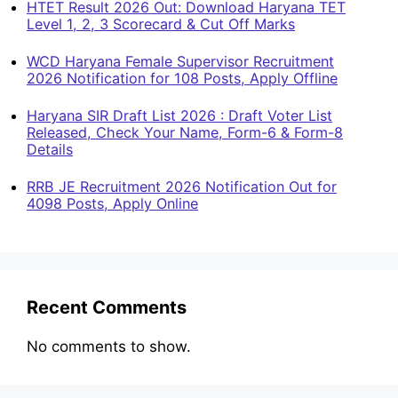
HTET Result 2026 Out: Download Haryana TET
Level 1, 2, 3 Scorecard & Cut Off Marks
WCD Haryana Female Supervisor Recruitment
2026 Notification for 108 Posts, Apply Offline
Haryana SIR Draft List 2026 : Draft Voter List
Released, Check Your Name, Form-6 & Form-8
Details
RRB JE Recruitment 2026 Notification Out for
4098 Posts, Apply Online
Recent Comments
No comments to show.